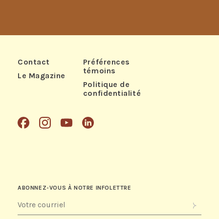
Contact
Préférences
témoins
Le Magazine
Politique de
confidentialité
Facebook
Instagram
Youtube
Linkedin
ABONNEZ-VOUS À NOTRE INFOLETTRE