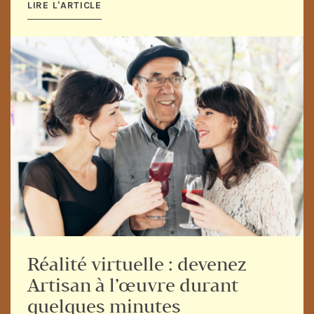
LIRE L'ARTICLE
Réalité virtuelle : devenez
Artisan à l’œuvre durant
quelques minutes