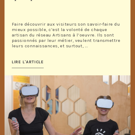
Faire découvrir aux visiteurs son savoir-faire du
mieux possible, c’est la volonté de chaque
artisan du réseau Artisans à l’oeuvre. Ils sont
passionnés par leur métier, veulent transmettre
leurs connaissances, et surtout, ...
LIRE L'ARTICLE