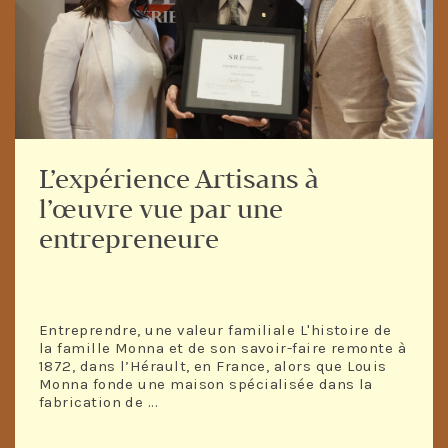
L’expérience Artisans à
l’œuvre vue par une
entrepreneure
Entreprendre, une valeur familiale L'histoire de
la famille Monna et de son savoir-faire remonte à
1872, dans l’Hérault, en France, alors que Louis
Monna fonde une maison spécialisée dans la
fabrication de ...