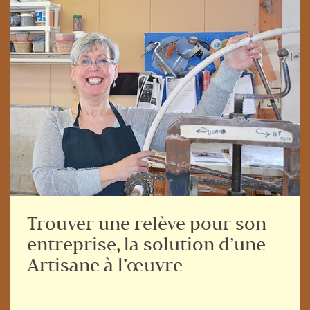
Trouver une relève pour son
entreprise, la solution d’une
Artisane à l’œuvre