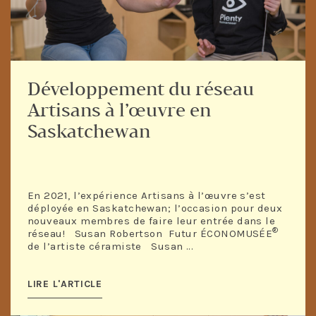
Développement du réseau
Artisans à l’œuvre en
Saskatchewan
En 2021, l’expérience Artisans à l’œuvre s’est
déployée en Saskatchewan; l’occasion pour deux
nouveaux membres de faire leur entrée dans le
®
réseau! Susan Robertson Futur ÉCONOMUSÉE
de l’artiste céramiste Susan ...
LIRE L'ARTICLE