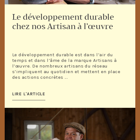
Le développement durable
chez nos Artisan à l’œuvre
Le développement durable est dans l’air du
temps et dans l’âme de la marque Artisans à
l’œuvre. De nombreux artisans du réseau
s’impliquent au quotidien et mettent en place
des actions concrètes ...
LIRE L'ARTICLE