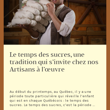
Le temps des sucres, une
tradition qui s’invite chez nos
Artisans à l’œuvre
Au début du printemps, au Québec, il y a une
période toute particulière qui réveille l’enfant
qui est en chaque Québécois : le temps des
sucres. Le temps des sucres, c’est la période ...