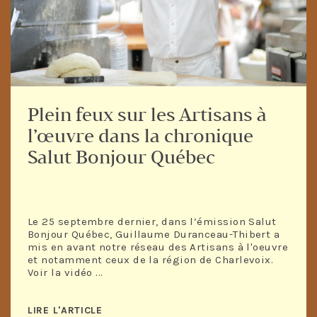
Plein feux sur les Artisans à
l’œuvre dans la chronique
Salut Bonjour Québec
Le 25 septembre dernier, dans l’émission Salut
Bonjour Québec, Guillaume Duranceau-Thibert a
mis en avant notre réseau des Artisans à l'oeuvre
et notamment ceux de la région de Charlevoix.
Voir la vidéo ...
LIRE L'ARTICLE