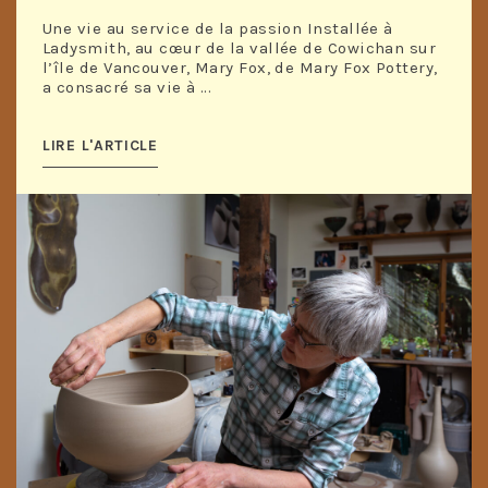
Une vie au service de la passion Installée à
Ladysmith, au cœur de la vallée de Cowichan sur
l’île de Vancouver, Mary Fox, de Mary Fox Pottery,
a consacré sa vie à ...
LIRE L'ARTICLE