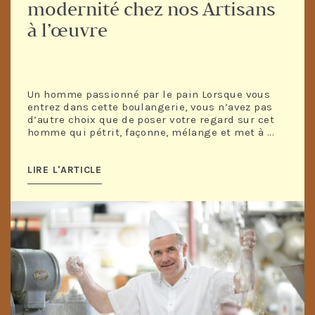
modernité chez nos Artisans
à l’œuvre
Un homme passionné par le pain Lorsque vous
entrez dans cette boulangerie, vous n’avez pas
d’autre choix que de poser votre regard sur cet
homme qui pétrit, façonne, mélange et met à ...
LIRE L'ARTICLE