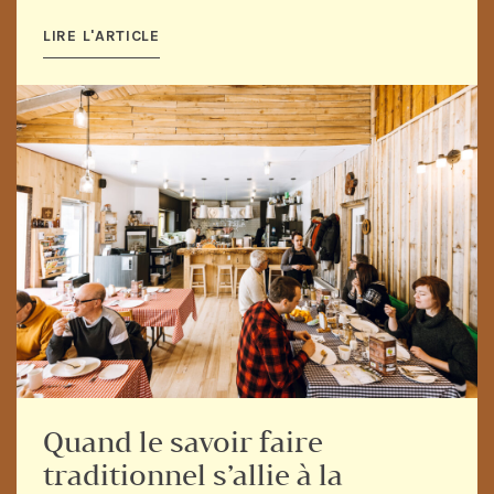
LIRE L'ARTICLE
Quand le savoir faire
traditionnel s’allie à la