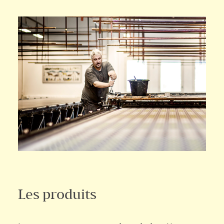
Les produits