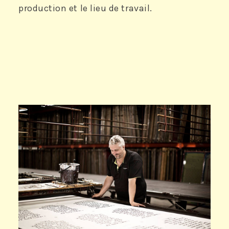
production et le lieu de travail.