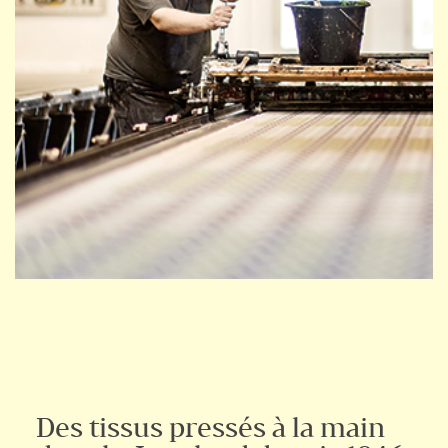
Des tissus pressés à la main