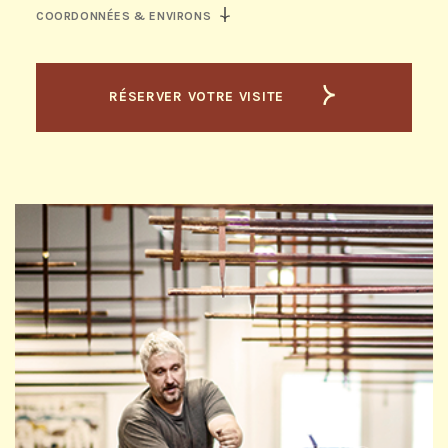
COORDONNÉES & ENVIRONS
RÉSERVER VOTRE VISITE