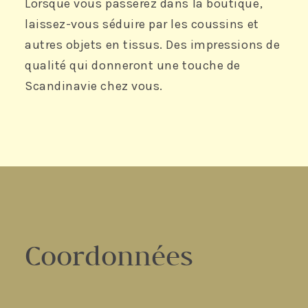
Lorsque vous passerez dans la boutique,
laissez-vous séduire par les coussins et
autres objets en tissus. Des impressions de
qualité qui donneront une touche de
Scandinavie chez vous.
Coordonnées