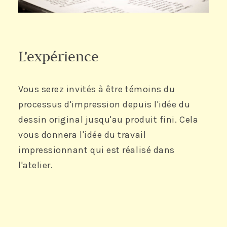
L'expérience
Vous serez invités à être témoins du
processus d'impression depuis l'idée du
dessin original jusqu'au produit fini. Cela
vous donnera l'idée du travail
impressionnant qui est réalisé dans
l'atelier.