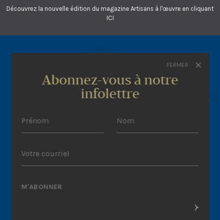
Découvrez la nouvelle édition du magazine Artisans à l'œuvre en cliquant
ICI
FERMER
Abonnez-vous à notre
infolettre